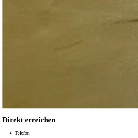
Direkt erreichen
Telefon