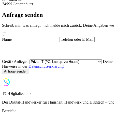
74595 Langenburg
Anfrage senden
Schreib mir, was anliegt – ich melde mich zurück. Deine Angaben wer
Name
Telefon oder E-Mail
Gerät / Anliegen
Deine 
Hinweise in der
Datenschutzerklärung
.
Anfrage senden
TG·Digitaltechnik
Der Digital-Handwerker für Haushalt, Handwerk und Hightech – und
Bereiche