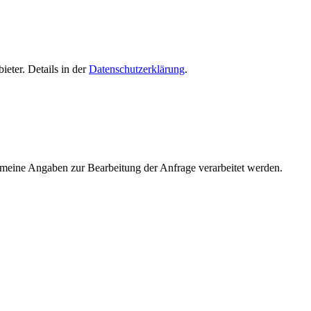
eter. Details in der
Datenschutzerklärung
.
s meine Angaben zur Bearbeitung der Anfrage verarbeitet werden.